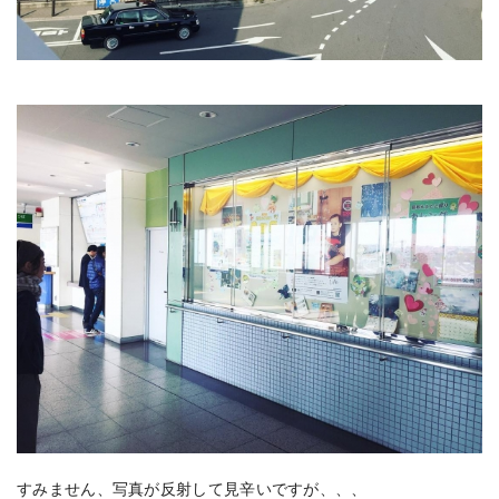
すみません、写真が反射して見辛いですが、、、