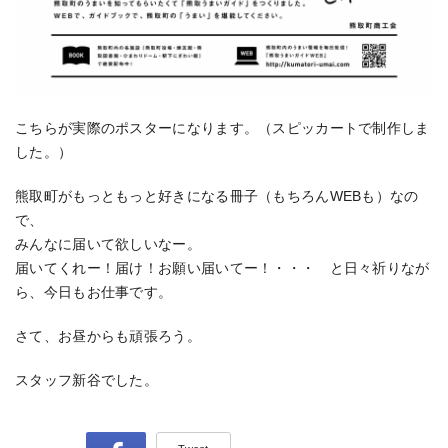
こちらが実際のポスターになります。（スピッカートで制作しま
した。）
熊取町がもっともっと好きになる冊子（もちろんWEBも）なの
で、
みんなに届いて欲しいなー。
届いてくれー！届け！お願い届いてー！・・・ と日々祈りなが
ら、今日もお仕事です。
さて、お昼からも頑張ろう。
スタッフ新谷でした。