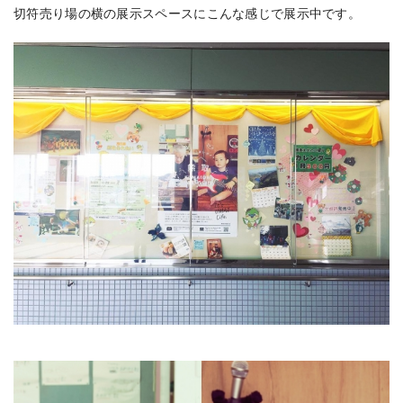
切符売り場の横の展示スペースにこんな感じで展示中です。