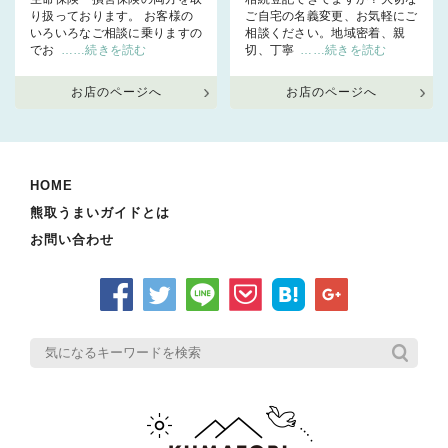
り扱っております。 お客様の
ご自宅の名義変更、お気軽にご
いろいろなご相談に乗りますの
相談ください。地域密着、親
でお
……続きを読む
切、丁寧
……続きを読む
お店のページへ
お店のページへ
HOME
熊取うまいガイドとは
お問い合わせ