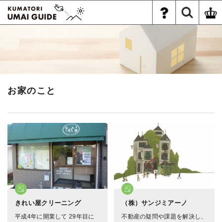
お家のこと
きれい屋クリーニング
（株）サンジミアーノ
平成4年に開業して 29年目に
不動産の疑問や課題を解決し、