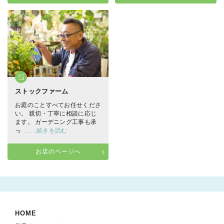
ストックファーム
お庭のことすべてお任せくださ
い。 親切・丁寧に相談に応じ
ます。 ガーデニング工事も承
っ
……続きを読む
お店のページへ
HOME