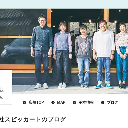
店舗TOP
MAP
基本情報
ブログ
社スピッカートのブログ