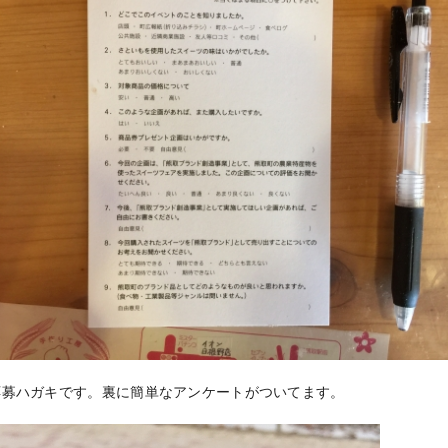
応募ハガキです。裏に簡単なアンケートがついてます。