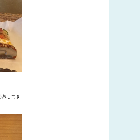
応募してき