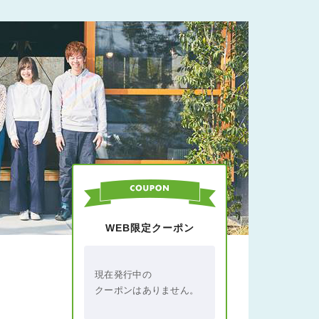
WEB限定クーポン
現在発行中の
クーポンはありません。