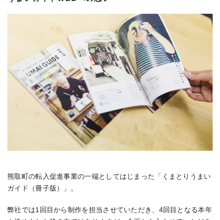
熊取町の転入促進事業の一端としてはじまった「くまとりうまい
ガイド（冊子版）」。
弊社では1回目から制作を担当させていただき、4回目となる本年