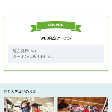
WEB限定クーポン
現在発行中の
クーポンはありません。
同じカテゴリのお店