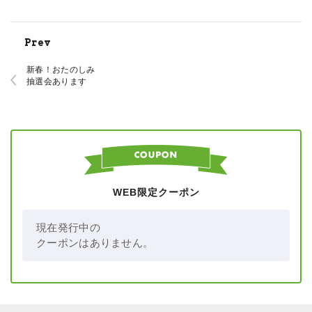
Prev
新春！おたのしみ
抽選会あります
WEB限定クーポン
現在発行中の
クーポンはありません。