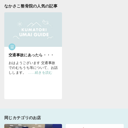
なかさこ整骨院の人気の記事
交通事故にあったら・・・
おはようございます
交通事故
でのむちうち等について、お話
しします。
……続きを読む
同じカテゴリのお店