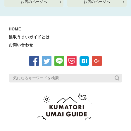
お店のページへ
お店のページへ
HOME
熊取うまいガイドとは
お問い合わせ