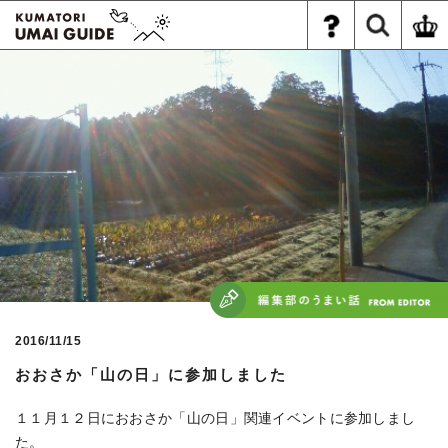
2016/11/15
おおさか「山の日」に参加しました
１１月１２日におおさか「山の日」関連イベントに参加しまし
た。