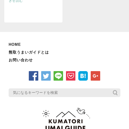
きを読む
HOME
熊取うまいガイドとは
お問い合わせ