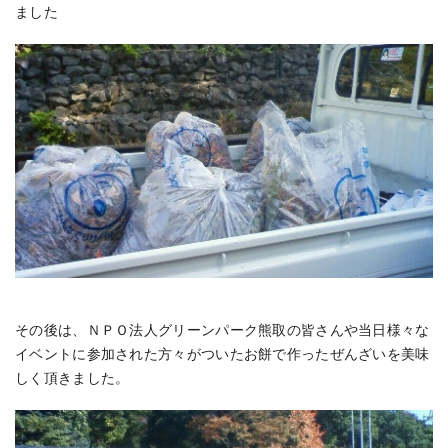
ました
その後は、ＮＰＯ法人グリーンパーク熊取の皆さんや当日様々な
イベントに参加された方々がついたお餅で作ったぜんざいを美味
しく頂きました。