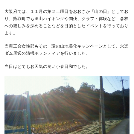
大阪府では、１１月の第２土曜日をおおさか「山の日」としてお
り、熊取町でも里山ハイキングや間伐、クラフト体験など、森林
への親しみを深めることなどを目的としたイベントを行っており
ます。
当商工会女性部もその一環の山地美化キャンペーンとして、永楽
ダム周辺の清掃ボランティアを行いました。
当日はとてもお天気の良い小春日和でした。