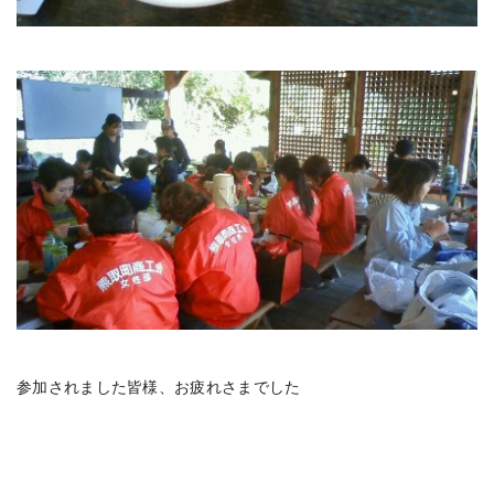
参加されました皆様、お疲れさまでした