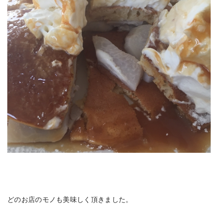
どのお店のモノも美味しく頂きました。