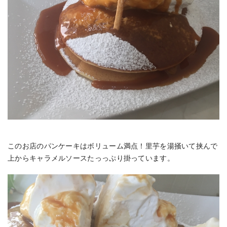
このお店のパンケーキはボリューム満点！里芋を湯掻いて挟んで
上からキャラメルソースたっっぷり掛っています。