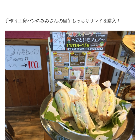
手作り工房パンのみみさんの里芋もっちりサンドを購入！