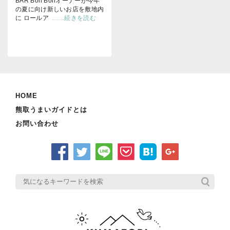
BAR Bon Bonオーナーが今年
の夏に向け新しいお店を敷地内
に ロールア
……続きを読む
HOME
熊取うまいガイドとは
お問い合わせ