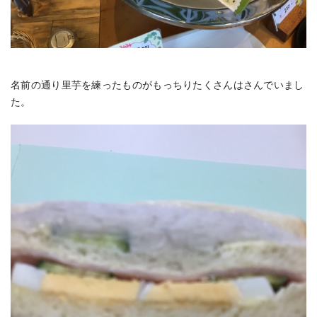
名前の通り里芋を練ったものがもっちりたくさんはさんでいまし
た。