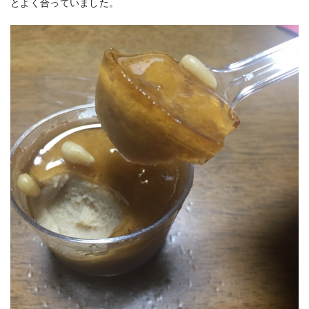
とよく合っていました。