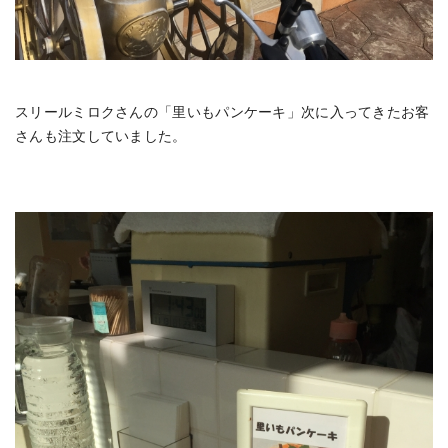
スリールミロクさんの「里いもパンケーキ」次に入ってきたお客
さんも注文していました。