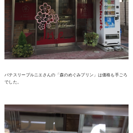
パテスリープルニエさんの「森のめぐみプリン」は価格も手ごろ
でした。