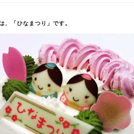
日)は、「ひなまつり」です。