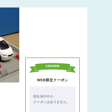
WEB限定クーポン
現在発行中の
クーポンはありません。