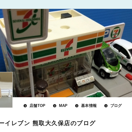
店舗TOP
MAP
基本情報
ブログ
ーイレブン 熊取大久保店のブログ