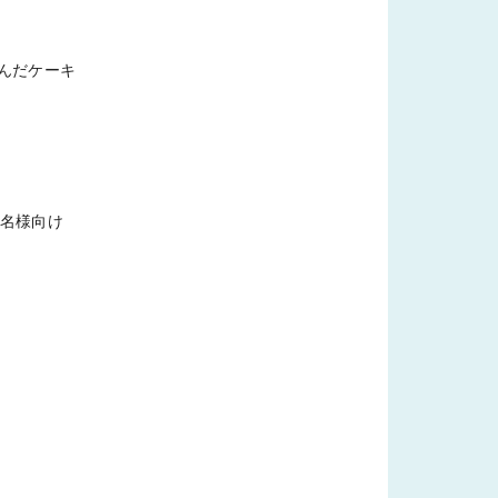
んだケーキ
1名様向け