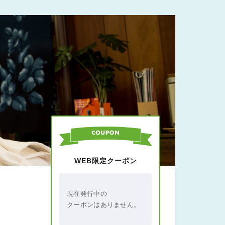
WEB限定クーポン
現在発行中の
クーポンはありません。