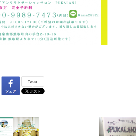
Tweet