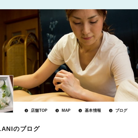
店舗TOP
MAP
基本情報
ブログ
LANIのブログ