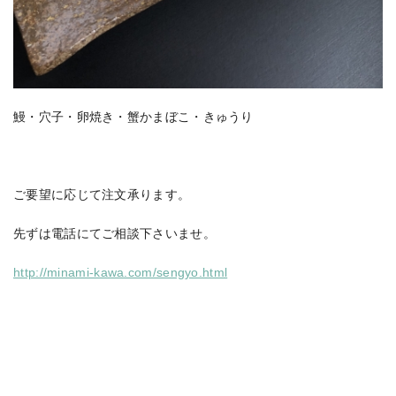
鰻・穴子・卵焼き・蟹かまぼこ・きゅうり
ご要望に応じて注文承ります。
先ずは電話にてご相談下さいませ。
http://minami-kawa.com/sengyo.html