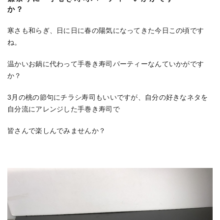
か？
寒さも和らぎ、日に日に春の陽気になってきた今日この頃です
ね。
温かいお鍋に代わって手巻き寿司パーティーなんていかがです
か？
3月の桃の節句にチラシ寿司もいいですが、自分の好きなネタを
自分流にアレンジした手巻き寿司で
皆さんで楽しんでみませんか？