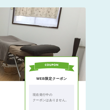
WEB限定クーポン
現在発行中の
クーポンはありません。