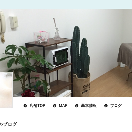
店舗TOP
MAP
基本情報
ブログ
のブログ