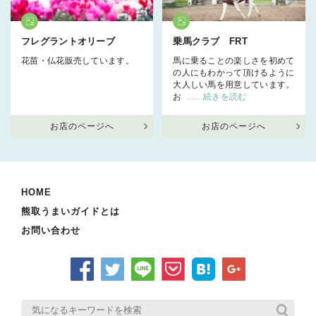
フレグラントオリーブ
乗馬クラブ FRT
花苗・仏花販売しています。
馬に乗ることの楽しさを初めて
の人にもわかって頂けるように
大人しい馬を用意しています。
お
……続きを読む
お店のページへ
お店のページへ
HOME
熊取うまいガイドとは
お問い合わせ