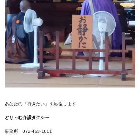
あなたの『行きたい』を応援します
どり～む介護タクシー
事務所 072-453-1011