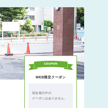
WEB限定クーポン
現在発行中の
クーポンはありません。