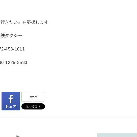
『行きたい』を応援します
介護タクシー
-453-1011
-1225-3533
Tweet