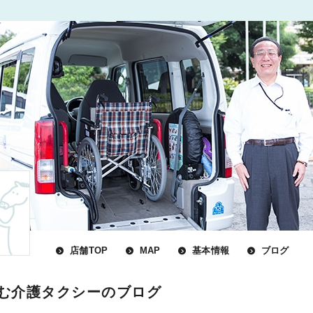
店舗TOP
MAP
基本情報
ブログ
む介護タクシーのブログ