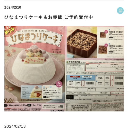
2024/2/10
ひなまつりケーキ＆お赤飯 ご予約受付中
2024/02/13