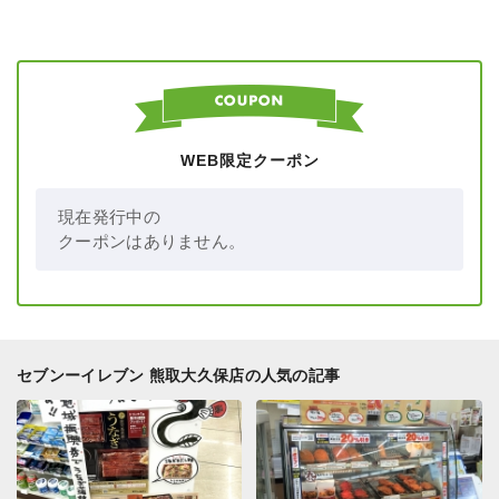
WEB限定クーポン
現在発行中の
クーポンはありません。
セブンーイレブン 熊取大久保店の人気の記事