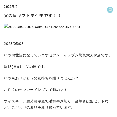
2023/5/8
父の日ギフト受付中です！！
2023/05/08
いつお世話になっていますセブンーイレブン熊取大久保店です。
6/18(日)は、父の日です。
いつもありがとうの気持ちを贈りませんか？
お近くのセブンーイレブンで頼めます。
ウィスキー、鹿児島県産黒毛和牛厚切り、金華さば缶セットな
ど、こだわりの逸品を取り扱っています。