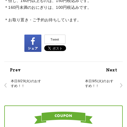
＊但し、160円以上ものは、150円税込みです。
＊160円未満のおにぎりは、100円税込みです。
＊お取り置き・ご予約お待ちしています。
Tweet
Prev
Next
本日8/29(火)のおす
本日9/5(火)のおす
すめ！！
すめ！！