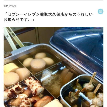
2017/9/1
「セブンーイレブン熊取大久保店からのうれしい
お知らせです。」