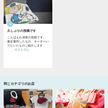
久しぶりの投稿です
こんばんわ
深夜の投稿です。
最近製作したもの、オーダーい
てだいたものご紹介します
……続きを読む
同じカテゴリのお店