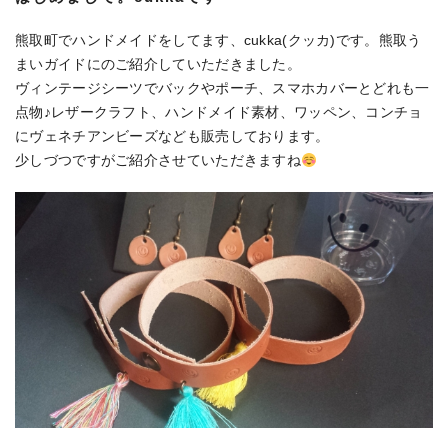
熊取町でハンドメイドをしてます、cukka(クッカ)です。熊取う
まいガイドにのご紹介していただきました。
ヴィンテージシーツでバックやポーチ、スマホカバーとどれも一
点物♪レザークラフト、ハンドメイド素材、ワッペン、コンチョ
にヴェネチアンビーズなども販売しております。
少しづつですがご紹介させていただきますね