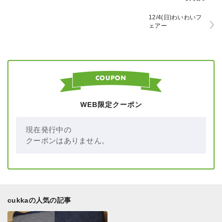
12/4(日)わいわいフ
ェアー
WEB限定クーポン
現在発行中の
クーポンはありません。
cukkaの人気の記事