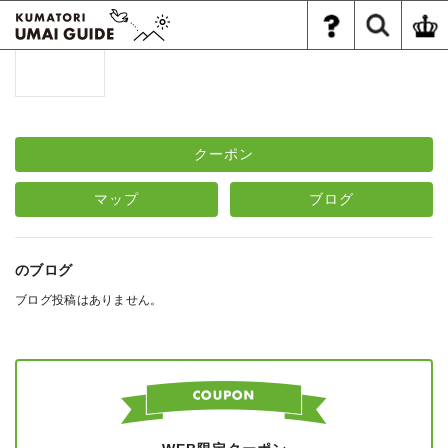
クーポン
マップ
ブログ
のブログ
ブログ投稿はありません。