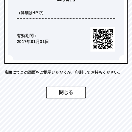
（詳細はHPで）
有効期間：
2017年01月31日
店頭にてこの画面をご提示いただくか、印刷してお持ちください。
閉じる