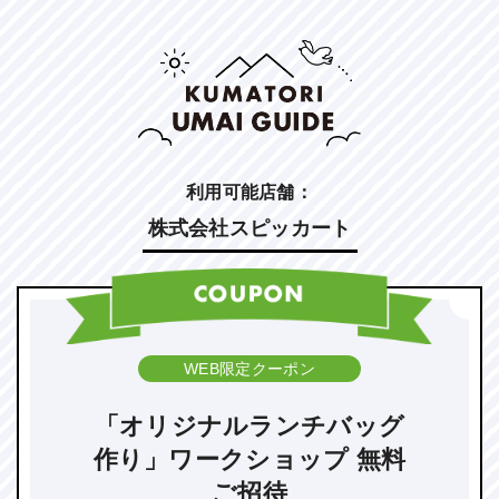
利用可能店舗：
株式会社スピッカート
WEB限定クーポン
「オリジナルランチバッグ
作り」ワークショップ 無料
ご招待