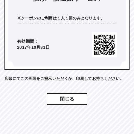
※クーポンのご利用は１人１回のみとなります。
有効期間：
2017年10月31日
店頭にてこの画面をご提示いただくか、印刷してお持ちください。
閉じる